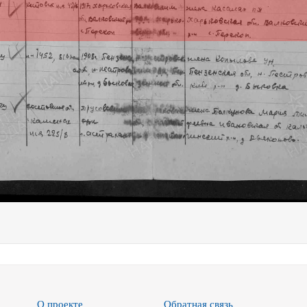
О проекте
Обратная связь