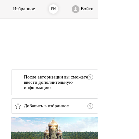
Избранное
Войти
EN
После авторизации вы сможете
ввести дополнительную
информацию
Добавить в избранное