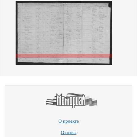
О проекте
Отзывы