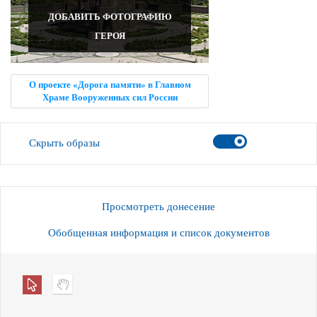
ДОБАВИТЬ ФОТОГРАФИЮ
ГЕРОЯ
О проекте «Дорога памяти» в Главном
Храме Вооруженных сил России
Скрыть образы
Просмотреть донесение
Обобщенная информация и список документов