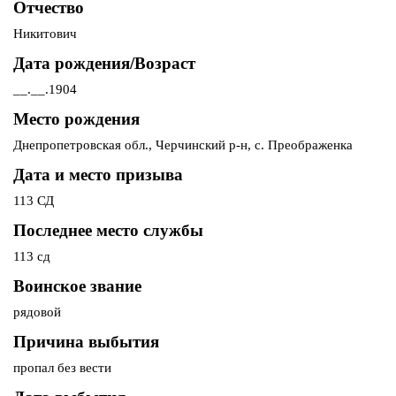
Отчество
Никитович
Дата рождения/Возраст
__.__.1904
Место рождения
Днепропетровская обл., Черчинский р-н, с. Преображенка
Дата и место призыва
113 СД
Последнее место службы
113 сд
Воинское звание
рядовой
Причина выбытия
пропал без вести