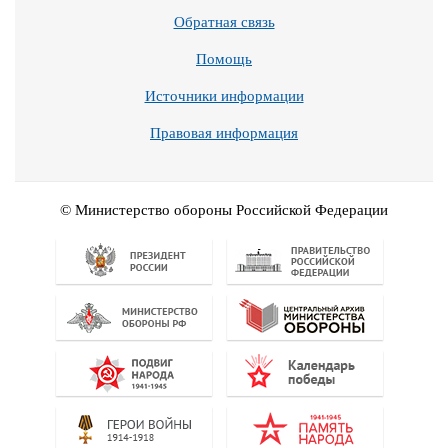
Обратная связь
Помощь
Источники информации
Правовая информация
© Министерство обороны Российской Федерации