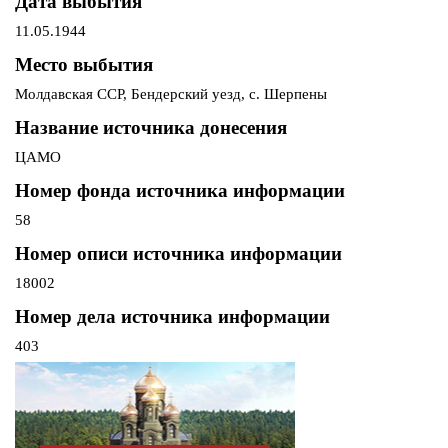
Дата выбытия
11.05.1944
Место выбытия
Молдавская ССР, Бендерский уезд, с. Шерпены
Название источника донесения
ЦАМО
Номер фонда источника информации
58
Номер описи источника информации
18002
Номер дела источника информации
403