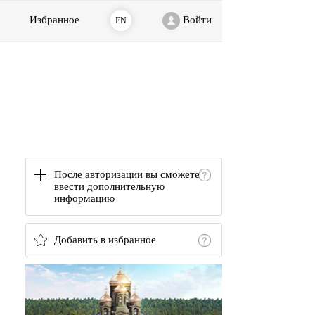
Избранное
Войти
EN
После авторизации вы сможете
ввести дополнительную
информацию
Добавить в избранное