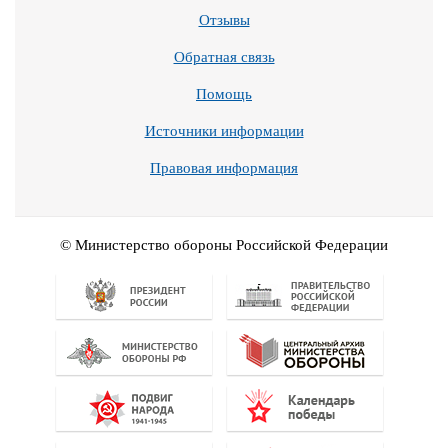
Отзывы
Обратная связь
Помощь
Источники информации
Правовая информация
© Министерство обороны Российской Федерации