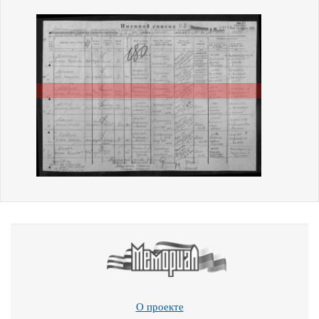
О проекте