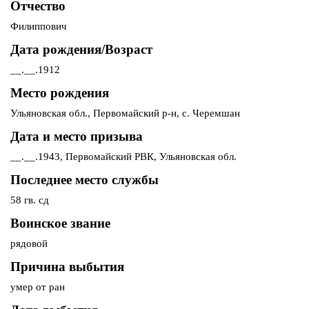
Отчество
Филиппович
Дата рождения/Возраст
__.__.1912
Место рождения
Ульяновская обл., Первомайский р-н, с. Черемшан
Дата и место призыва
__.__.1943, Первомайский РВК, Ульяновская обл.
Последнее место службы
58 гв. сд
Воинское звание
рядовой
Причина выбытия
умер от ран