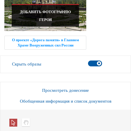
ДОБАВИТЬ ФОТОГРАФИЮ
ГЕРОЯ
О проекте «Дорога памяти» в Главном
Храме Вооруженных сил России
Скрыть образы
Просмотреть донесение
Обобщенная информация и список документов