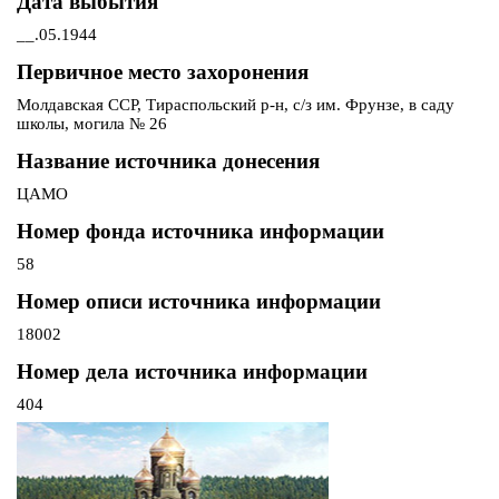
Дата выбытия
__.05.1944
Первичное место захоронения
Молдавская ССР, Тираспольский р-н, с/з им. Фрунзе, в саду
школы, могила № 26
Название источника донесения
ЦАМО
Номер фонда источника информации
58
Номер описи источника информации
18002
Номер дела источника информации
404