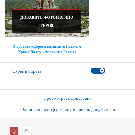
ДОБАВИТЬ ФОТОГРАФИЮ
ГЕРОЯ
О проекте «Дорога памяти» в Главном
Храме Вооруженных сил России
Скрыть образы
Просмотреть донесение
Обобщенная информация и список документов