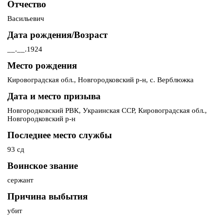
Отчество
Васильевич
Дата рождения/Возраст
__.__.1924
Место рождения
Кировоградская обл., Новгородковский р-н, с. Верблюжка
Дата и место призыва
Новгородковский РВК, Украинская ССР, Кировоградская обл.,
Новгородковский р-н
Последнее место службы
93 сд
Воинское звание
сержант
Причина выбытия
убит