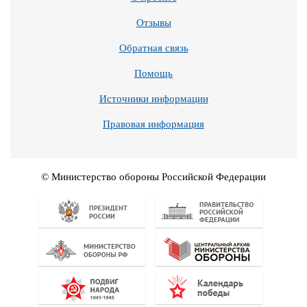
Отзывы
Обратная связь
Помощь
Источники информации
Правовая информация
© Министерство обороны Российской Федерации