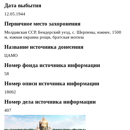
Дата выбытия
12.05.1944
Первичное место захоронения
Молдавская ССР, Бендерский уезд, с. Шерпены, южнее, 1500
м, южная окраина рощи, братская могила
Название источника донесения
ЦАМО
Номер фонда источника информации
58
Номер описи источника информации
18002
Номер дела источника информации
407