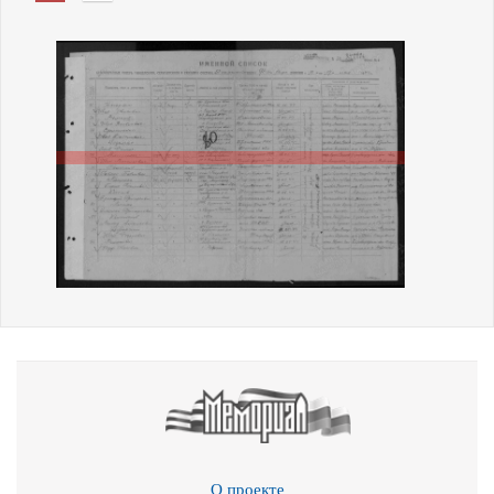
О проекте