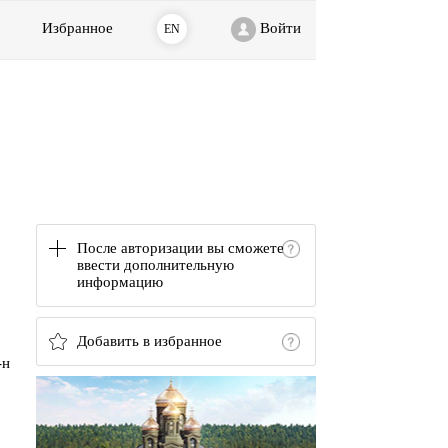
Избранное
Войти
EN
После авторизации вы сможете
ввести дополнительную
информацию
Добавить в избранное
-н