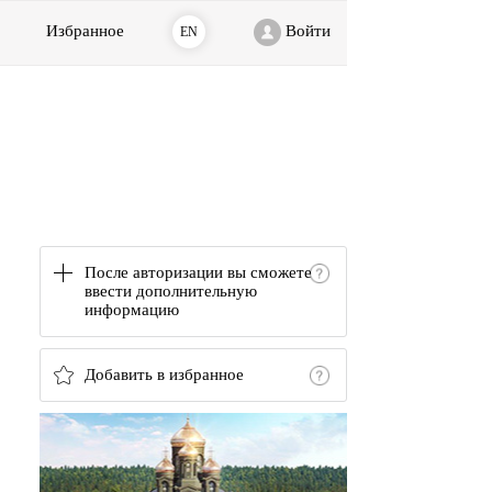
Избранное
Войти
EN
После авторизации вы сможете
ввести дополнительную
информацию
Добавить в избранное