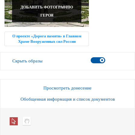
ДОБАВИТЬ ФОТОГРАФИЮ
ГЕРОЯ
О проекте «Дорога памяти» в Главном
Храме Вооруженных сил России
Скрыть образы
Просмотреть донесение
Обобщенная информация и список документов