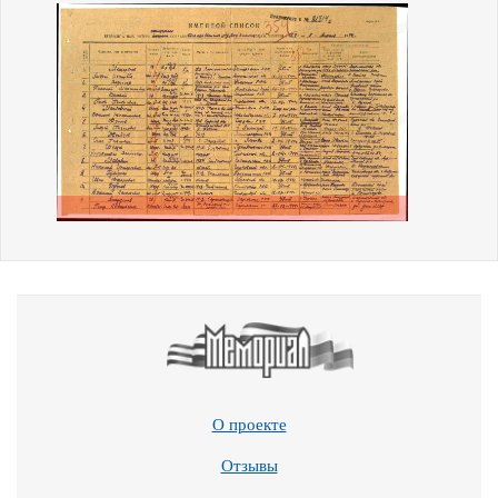
О проекте
Отзывы