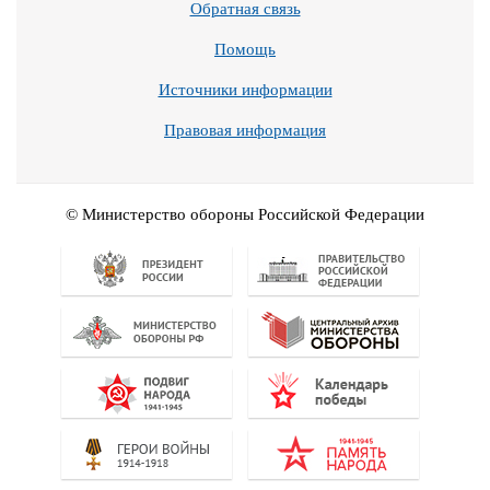
Обратная связь
Помощь
Источники информации
Правовая информация
© Министерство обороны Российской Федерации