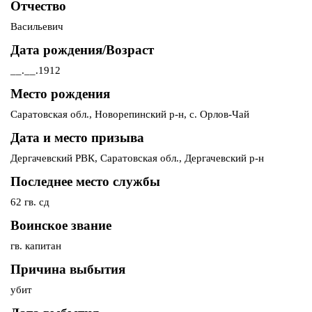
Отчество
Васильевич
Дата рождения/Возраст
__.__.1912
Место рождения
Саратовская обл., Новорепинский р-н, с. Орлов-Чай
Дата и место призыва
Дергачевский РВК, Саратовская обл., Дергачевский р-н
Последнее место службы
62 гв. сд
Воинское звание
гв. капитан
Причина выбытия
убит