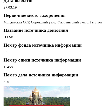
Дата выбытия
27.03.1944
Первичное место захоронения
Молдавская ССР, Сорокский уезд, Флорештский р-н, с. Гыртоп
Название источника донесения
ЦАМО
Номер фонда источника информации
33
Номер описи источника информации
11458
Номер дела источника информации
320