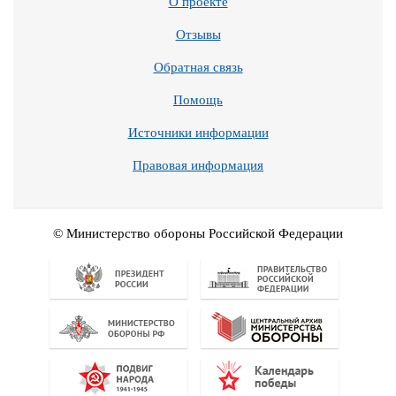
О проекте
Отзывы
Обратная связь
Помощь
Источники информации
Правовая информация
© Министерство обороны Российской Федерации