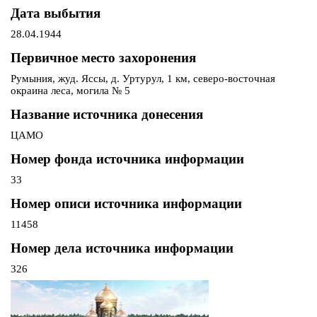
Дата выбытия
28.04.1944
Первичное место захоронения
Румыния, жуд. Яссы, д. Уртурул, 1 км, северо-восточная
окраина леса, могила № 5
Название источника донесения
ЦАМО
Номер фонда источника информации
33
Номер описи источника информации
11458
Номер дела источника информации
326