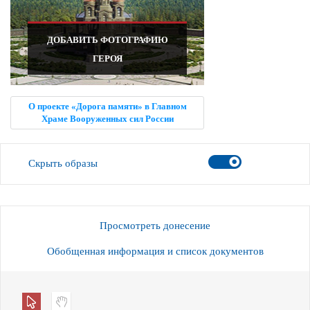
ДОБАВИТЬ ФОТОГРАФИЮ
ГЕРОЯ
О проекте «Дорога памяти» в Главном
Храме Вооруженных сил России
Скрыть образы
Просмотреть донесение
Обобщенная информация и список документов