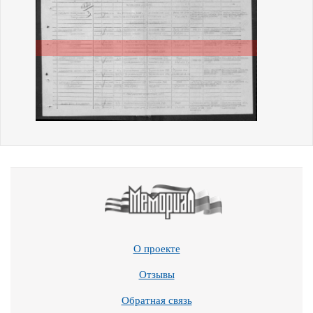
О проекте
Отзывы
Обратная связь