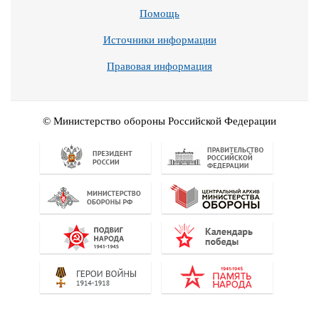
Помощь
Источники информации
Правовая информация
© Министерство обороны Российской Федерации