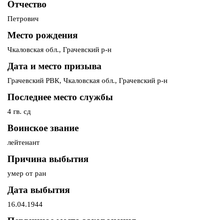
Отчество
Петрович
Место рождения
Чкаловская обл., Грачевский р-н
Дата и место призыва
Грачевский РВК, Чкаловская обл., Грачевский р-н
Последнее место службы
4 гв. сд
Воинское звание
лейтенант
Причина выбытия
умер от ран
Дата выбытия
16.04.1944