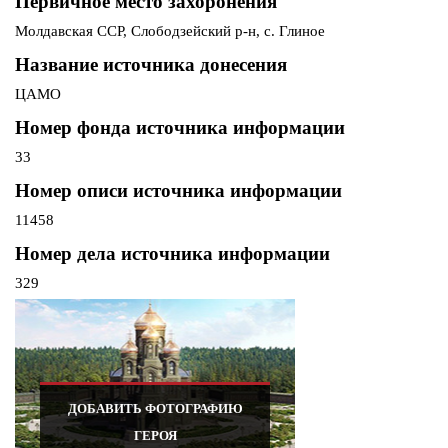
Первичное место захоронения
Молдавская ССР, Слободзейский р-н, с. Глиное
Название источника донесения
ЦАМО
Номер фонда источника информации
33
Номер описи источника информации
11458
Номер дела источника информации
329
ДОБАВИТЬ ФОТОГРАФИЮ
ГЕРОЯ