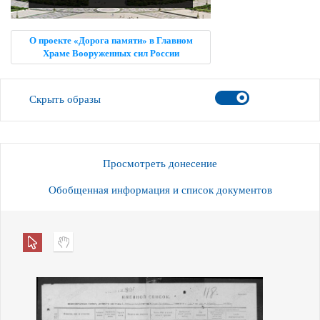
О проекте «Дорога памяти» в Главном
Храме Вооруженных сил России
Скрыть образы
Просмотреть донесение
Обобщенная информация и список документов