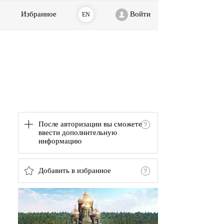
Избранное
Войти
EN
После авторизации вы сможете
ввести дополнительную
информацию
Добавить в избранное