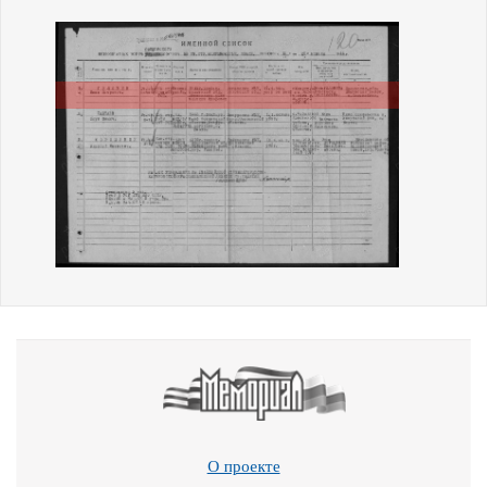
О проекте