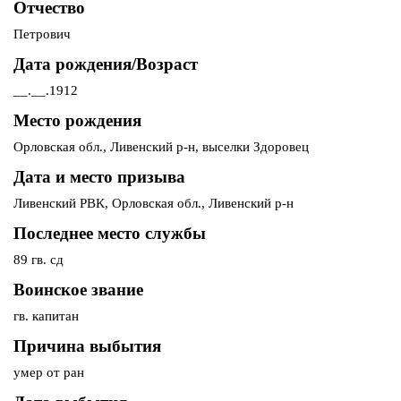
Отчество
Петрович
Дата рождения/Возраст
__.__.1912
Место рождения
Орловская обл., Ливенский р-н, выселки Здоровец
Дата и место призыва
Ливенский РВК, Орловская обл., Ливенский р-н
Последнее место службы
89 гв. сд
Воинское звание
гв. капитан
Причина выбытия
умер от ран