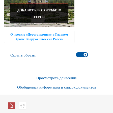
ДОБАВИТЬ ФОТОГРАФИЮ
ГЕРОЯ
О проекте «Дорога памяти» в Главном
Храме Вооруженных сил России
Скрыть образы
Просмотреть донесение
Обобщенная информация и список документов