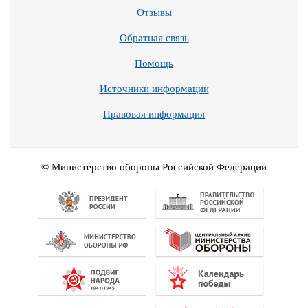
Отзывы
Обратная связь
Помощь
Источники информации
Правовая информация
© Министерство обороны Российской Федерации