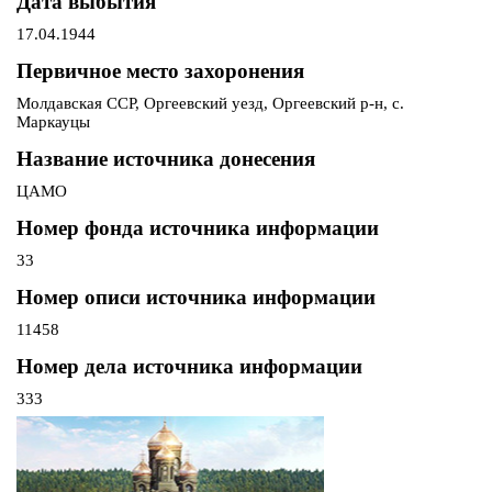
Дата выбытия
17.04.1944
Первичное место захоронения
Молдавская ССР, Оргеевский уезд, Оргеевский р-н, с.
Маркауцы
Название источника донесения
ЦАМО
Номер фонда источника информации
33
Номер описи источника информации
11458
Номер дела источника информации
333