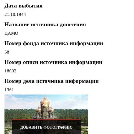
Дата выбытия
21.10.1944
Название источника донесения
ЦАМО
Номер фонда источника информации
58
Номер описи источника информации
18002
Номер дела источника информации
1361
ДОБАВИТЬ ФОТОГРАФИЮ