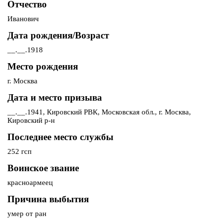
Отчество
Иванович
Дата рождения/Возраст
__.__.1918
Место рождения
г. Москва
Дата и место призыва
__.__.1941, Кировский РВК, Московская обл., г. Москва,
Кировский р-н
Последнее место службы
252 гсп
Воинское звание
красноармеец
Причина выбытия
умер от ран