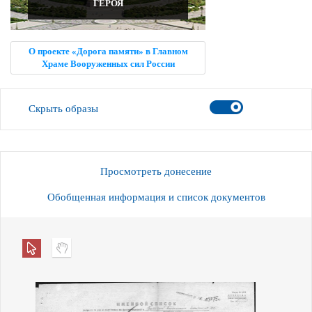
ГЕРОЯ
О проекте «Дорога памяти» в Главном
Храме Вооруженных сил России
Скрыть образы
Просмотреть донесение
Обобщенная информация и список документов