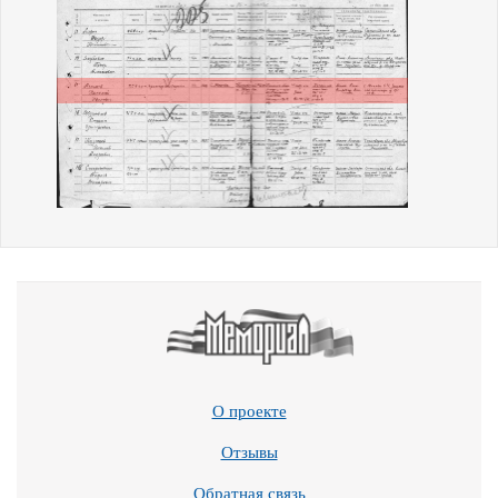
О проекте
Отзывы
Обратная связь