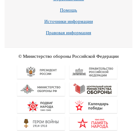
Помощь
Источники информации
Правовая информация
© Министерство обороны Российской Федерации