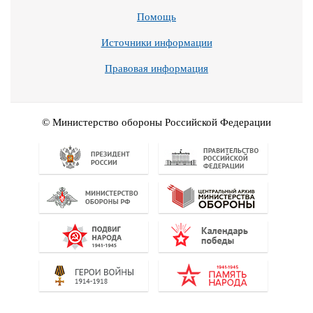
Помощь
Источники информации
Правовая информация
© Министерство обороны Российской Федерации