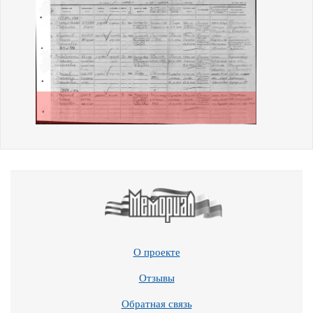
О проекте
Отзывы
Обратная связь