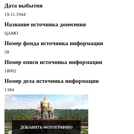
Дата выбытия
19.11.1944
Название источника донесения
ЦАМО
Номер фонда источника информации
58
Номер описи источника информации
18002
Номер дела источника информации
1384
ДОБАВИТЬ ФОТОГРАФИЮ