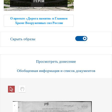
ГЕРОЯ
О проекте «Дорога памяти» в Главном
Храме Вооруженных сил России
Скрыть образы
Просмотреть донесение
Обобщенная информация и список документов