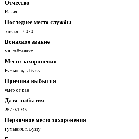
Отчество
Ильич
Последнее место службы
эшелон 10070
Воинское звание
мл. лейтенант
Место захоронения
Румыния, г. Бузэу
Причина выбытия
умер от ран
Дата выбытия
25.10.1945
Первичное место захоронения
Румыния, г. Бузэу