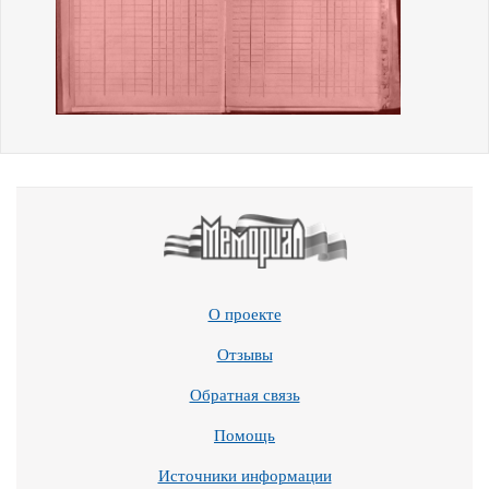
О проекте
Отзывы
Обратная связь
Помощь
Источники информации