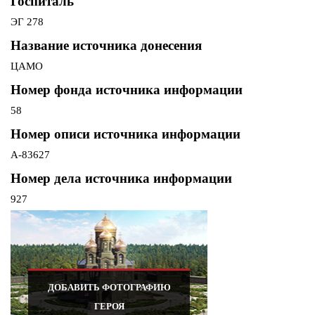
Госпиталь
ЭГ 278
Название источника донесения
ЦАМО
Номер фонда источника информации
58
Номер описи источника информации
А-83627
Номер дела источника информации
927
ДОБАВИТЬ ФОТОГРАФИЮ
ГЕРОЯ