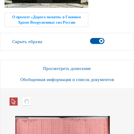
О проекте «Дорога памяти» в Главном
Храме Вооруженных сил России
Скрыть образы
Просмотреть донесение
Обобщенная информация и список документов