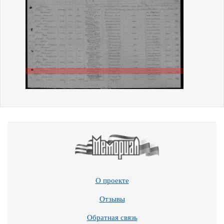
О проекте
Отзывы
Обратная связь