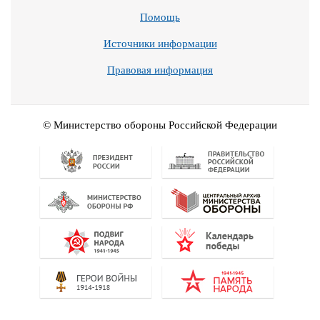
Помощь
Источники информации
Правовая информация
© Министерство обороны Российской Федерации