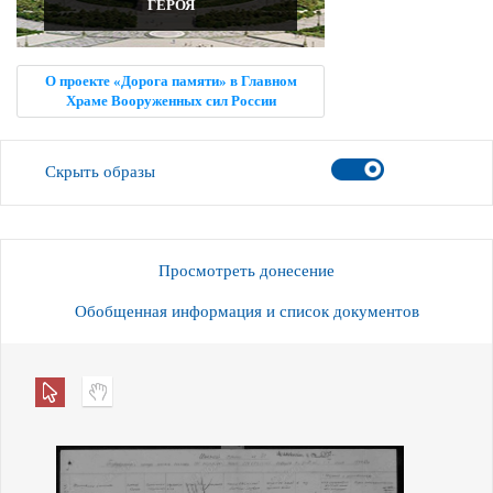
ГЕРОЯ
О проекте «Дорога памяти» в Главном
Храме Вооруженных сил России
Скрыть образы
Просмотреть донесение
Обобщенная информация и список документов