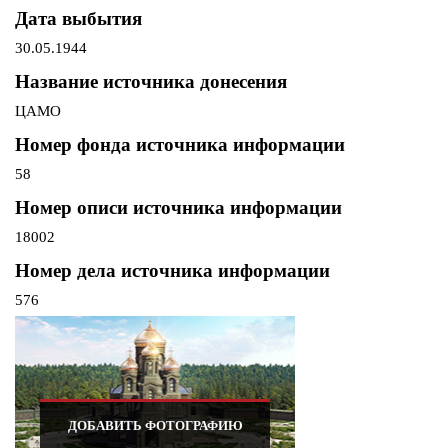
Дата выбытия
30.05.1944
Название источника донесения
ЦАМО
Номер фонда источника информации
58
Номер описи источника информации
18002
Номер дела источника информации
576
ДОБАВИТЬ ФОТОГРАФИЮ