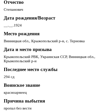
Отчество
Степанович
Дата рождения/Возраст
__.__.1924
Место рождения
Винницкая обл., Крыжопольский р-н, с. Терновка
Дата и место призыва
Крыжопольский РВК, Украинская ССР, Винницкая обл.,
Крыжопольский р-н
Последнее место службы
294 сд
Воинское звание
красноармеец
Причина выбытия
пропал без вести