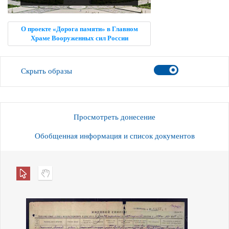
О проекте «Дорога памяти» в Главном
Храме Вооруженных сил России
Скрыть образы
Просмотреть донесение
Обобщенная информация и список документов