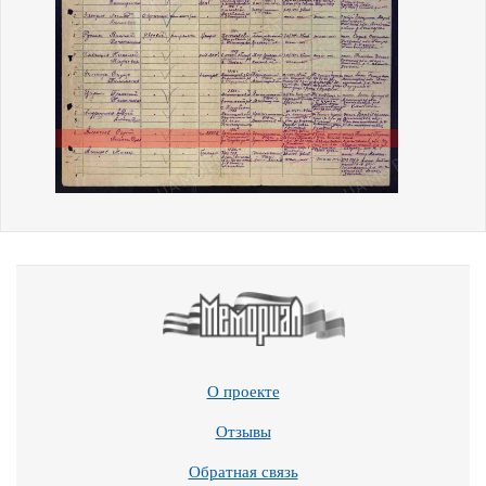
О проекте
Отзывы
Обратная связь