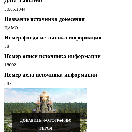
Дата выбытия
30.05.1944
Название источника донесения
ЦАМО
Номер фонда источника информации
58
Номер описи источника информации
18002
Номер дела источника информации
587
ДОБАВИТЬ ФОТОГРАФИЮ
ГЕРОЯ