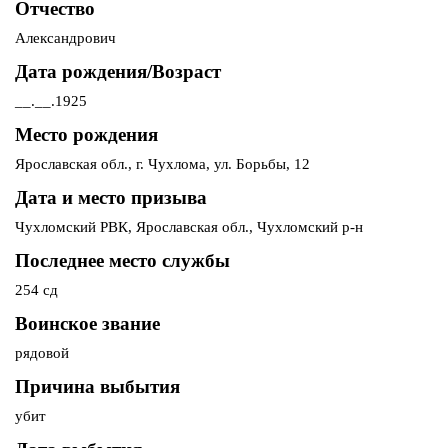
Отчество
Александрович
Дата рождения/Возраст
__.__.1925
Место рождения
Ярославская обл., г. Чухлома, ул. Борьбы, 12
Дата и место призыва
Чухломский РВК, Ярославская обл., Чухломский р-н
Последнее место службы
254 сд
Воинское звание
рядовой
Причина выбытия
убит