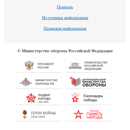
Помощь
Источники информации
Правовая информация
© Министерство обороны Российской Федерации