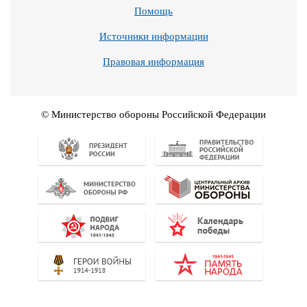
Помощь
Источники информации
Правовая информация
© Министерство обороны Российской Федерации