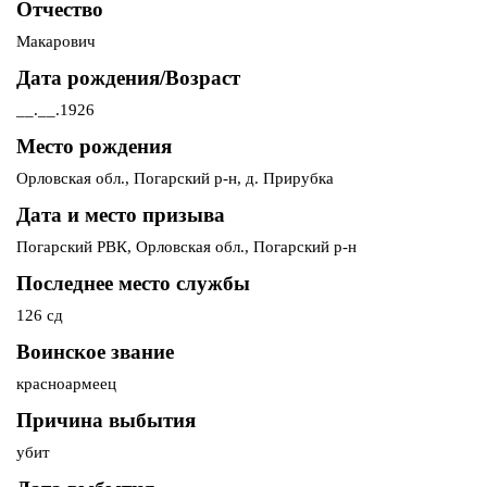
Отчество
Макарович
Дата рождения/Возраст
__.__.1926
Место рождения
Орловская обл., Погарский р-н, д. Прирубка
Дата и место призыва
Погарский РВК, Орловская обл., Погарский р-н
Последнее место службы
126 сд
Воинское звание
красноармеец
Причина выбытия
убит