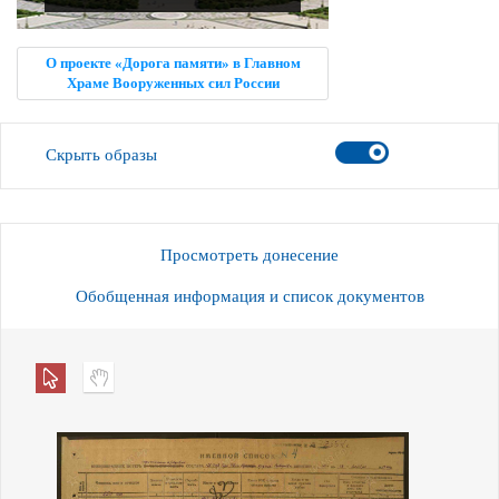
О проекте «Дорога памяти» в Главном
Храме Вооруженных сил России
Скрыть образы
Просмотреть донесение
Обобщенная информация и список документов