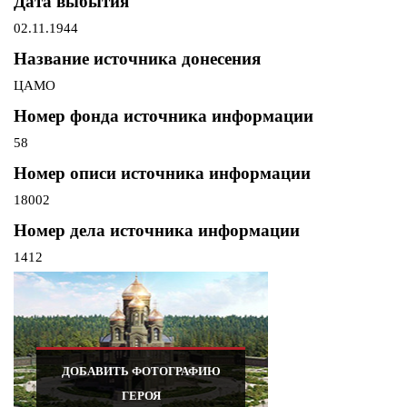
Дата выбытия
02.11.1944
Название источника донесения
ЦАМО
Номер фонда источника информации
58
Номер описи источника информации
18002
Номер дела источника информации
1412
ДОБАВИТЬ ФОТОГРАФИЮ
ГЕРОЯ