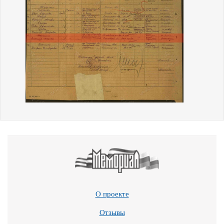
О проекте
Отзывы