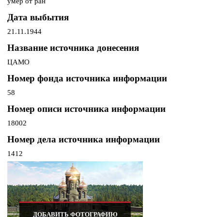
умер от ран
Дата выбытия
21.11.1944
Название источника донесения
ЦАМО
Номер фонда источника информации
58
Номер описи источника информации
18002
Номер дела источника информации
1412
ДОБАВИТЬ ФОТОГРАФИЮ