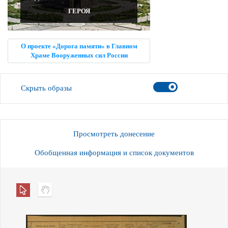
ГЕРОЯ
О проекте «Дорога памяти» в Главном
Храме Вооруженных сил России
Скрыть образы
Просмотреть донесение
Обобщенная информация и список документов