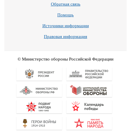
Обратная связь
Помощь
Источники информации
Правовая информация
© Министерство обороны Российской Федерации