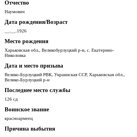
Отчество
Наумович
Дата рождения/Возраст
__.__.1926
Место рождения
Харьковская обл., Великобурлуцкий р-н, с. Екатерино-
Николовка
Дата и место призыва
Велико-Бурлуцкий РВК, Украинская ССР, Харьковская обл.,
Велико-Бурлуцкий р-н
Последнее место службы
126 сд
Воинское звание
красноармеец
Причина выбытия