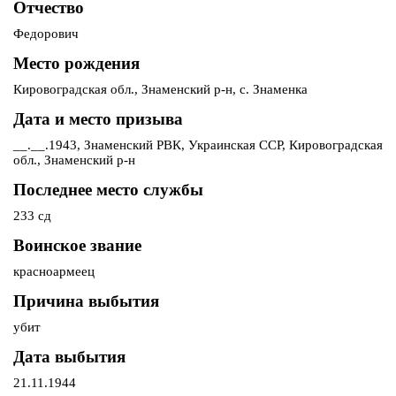
Отчество
Федорович
Место рождения
Кировоградская обл., Знаменский р-н, с. Знаменка
Дата и место призыва
__.__.1943, Знаменский РВК, Украинская ССР, Кировоградская
обл., Знаменский р-н
Последнее место службы
233 сд
Воинское звание
красноармеец
Причина выбытия
убит
Дата выбытия
21.11.1944