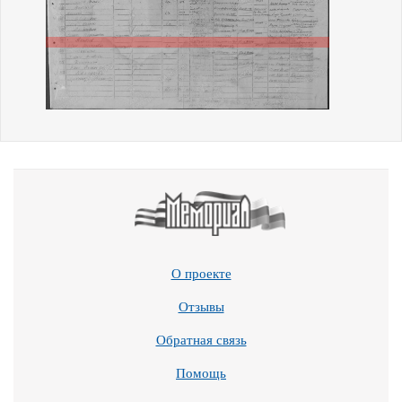
О проекте
Отзывы
Обратная связь
Помощь