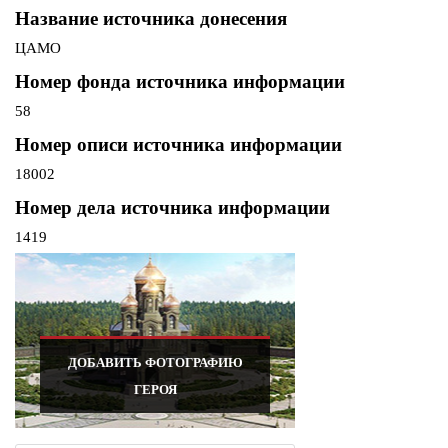
Название источника донесения
ЦАМО
Номер фонда источника информации
58
Номер описи источника информации
18002
Номер дела источника информации
1419
ДОБАВИТЬ ФОТОГРАФИЮ
ГЕРОЯ