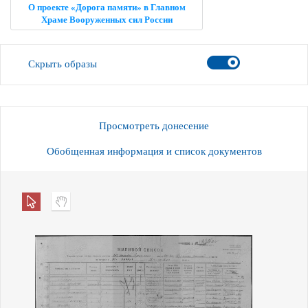
О проекте «Дорога памяти» в Главном
Храме Вооруженных сил России
Скрыть образы
Просмотреть донесение
Обобщенная информация и список документов