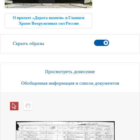
О проекте «Дорога памяти» в Главном
Храме Вооруженных сил России
Скрыть образы
Просмотреть донесение
Обобщенная информация и список документов