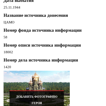
Дата выбытия
25.11.1944
Название источника донесения
ЦАМО
Номер фонда источника информации
58
Номер описи источника информации
18002
Номер дела источника информации
1420
ДОБАВИТЬ ФОТОГРАФИЮ
ГЕРОЯ