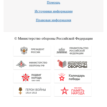
Помощь
Источники информации
Правовая информация
© Министерство обороны Российской Федерации