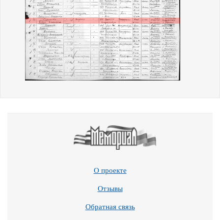
О проекте
Отзывы
Обратная связь