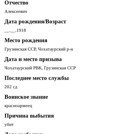
Отчество
Алексеевич
Дата рождения/Возраст
__.__.1918
Место рождения
Грузинская ССР, Чохатаурский р-н
Дата и место призыва
Чохатаурский РВК, Грузинская ССР
Последнее место службы
202 сд
Воинское звание
красноармеец
Причина выбытия
убит