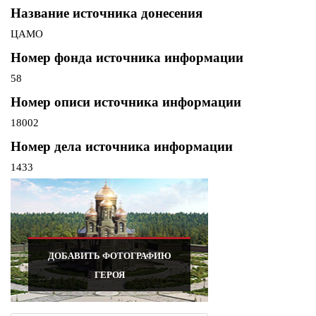
Название источника донесения
ЦАМО
Номер фонда источника информации
58
Номер описи источника информации
18002
Номер дела источника информации
1433
ДОБАВИТЬ ФОТОГРАФИЮ
ГЕРОЯ