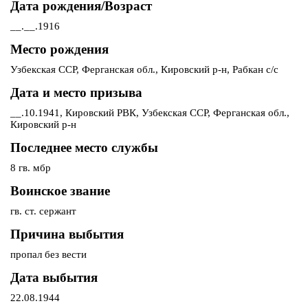
Дата рождения/Возраст
__.__.1916
Место рождения
Узбекская ССР, Ферганская обл., Кировский р-н, Рабкан с/с
Дата и место призыва
__.10.1941, Кировский РВК, Узбекская ССР, Ферганская обл.,
Кировский р-н
Последнее место службы
8 гв. мбр
Воинское звание
гв. ст. сержант
Причина выбытия
пропал без вести
Дата выбытия
22.08.1944