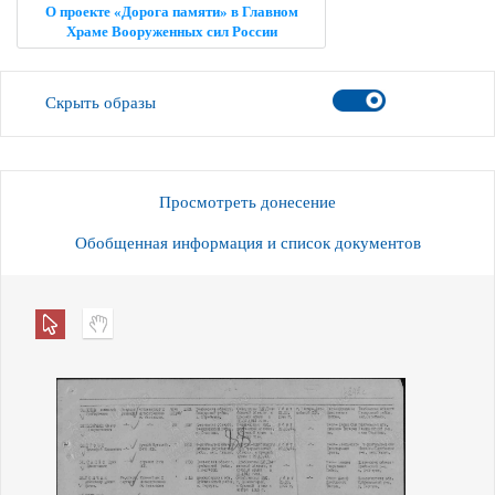
О проекте «Дорога памяти» в Главном
Храме Вооруженных сил России
Скрыть образы
Просмотреть донесение
Обобщенная информация и список документов