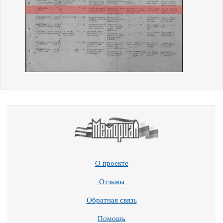
О проекте
Отзывы
Обратная связь
Помощь