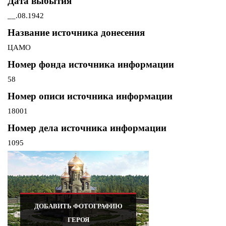
Дата выбытия
__.08.1942
Название источника донесения
ЦАМО
Номер фонда источника информации
58
Номер описи источника информации
18001
Номер дела источника информации
1095
ДОБАВИТЬ ФОТОГРАФИЮ
ГЕРОЯ