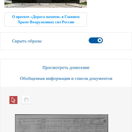
О проекте «Дорога памяти» в Главном
Храме Вооруженных сил России
Скрыть образы
Просмотреть донесение
Обобщенная информация и список документов