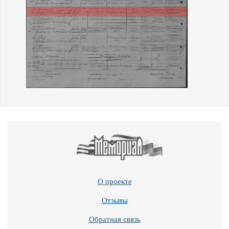
О проекте
Отзывы
Обратная связь