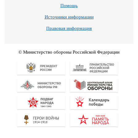
Помощь
Источники информации
Правовая информация
© Министерство обороны Российской Федерации