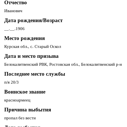
Отчество
Иванович
Дата рождения/Возраст
__.__.1906
Место рождения
Курская обл., с. Старый Оскол
Дата и место призыва
Белокалитвенский РВК, Ростовская обл., Белокалитвенский р-н
Последнее место службы
п/я 20/3
Воинское звание
красноармеец
Причина выбытия
пропал без вести