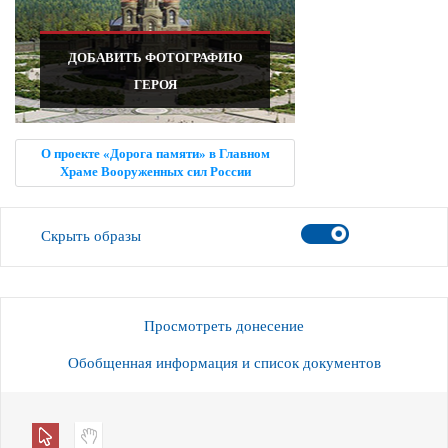
ДОБАВИТЬ ФОТОГРАФИЮ
ГЕРОЯ
О проекте «Дорога памяти» в Главном
Храме Вооруженных сил России
Скрыть образы
Просмотреть донесение
Обобщенная информация и список документов