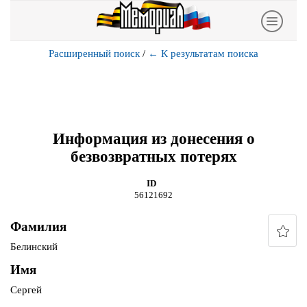
Расширенный поиск
/
←
К результатам поиска
Информация из донесения о
безвозвратных потерях
ID
56121692
Фамилия
Белинский
Имя
Сергей