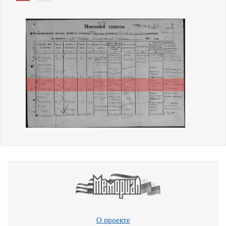
О проекте