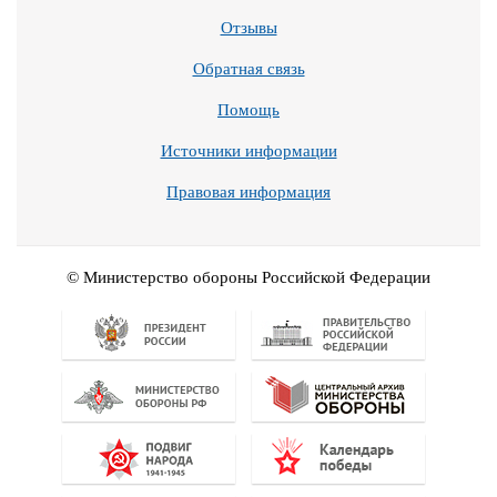
Отзывы
Обратная связь
Помощь
Источники информации
Правовая информация
© Министерство обороны Российской Федерации