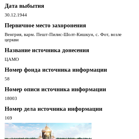
Дата выбытия
30.12.1944
Первичное место захоронения
Венгрия, варм. Пешт-Пилис-Шолт-Кишкун, с. Фот, возле
церкви
Название источника донесения
ЦАМО
Номер фонда источника информации
58
Номер описи источника информации
18003
Номер дела источника информации
169