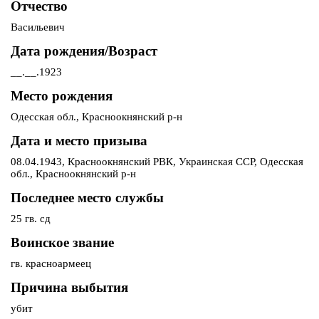
Отчество
Васильевич
Дата рождения/Возраст
__.__.1923
Место рождения
Одесская обл., Красноокнянский р-н
Дата и место призыва
08.04.1943, Красноокнянский РВК, Украинская ССР, Одесская
обл., Красноокнянский р-н
Последнее место службы
25 гв. сд
Воинское звание
гв. красноармеец
Причина выбытия
убит