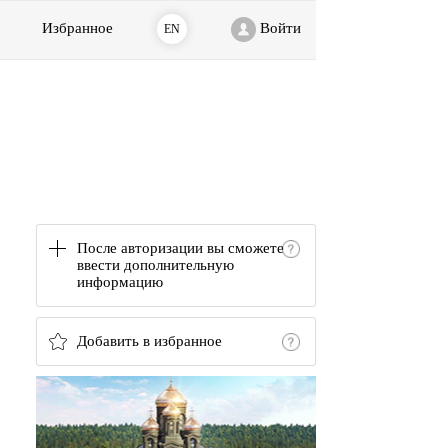
Избранное
Войти
EN
После авторизации вы сможете
ввести дополнительную
информацию
Добавить в избранное