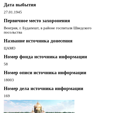
Дата выбытия
27.01.1945
Первичное место захоронения
Венгрия, г. Будапешт, в районе госпиталя Шведского
посольства
Название источника донесения
ЦАМО
Номер фонда источника информации
58
Номер описи источника информации
18003
Номер дела источника информации
169