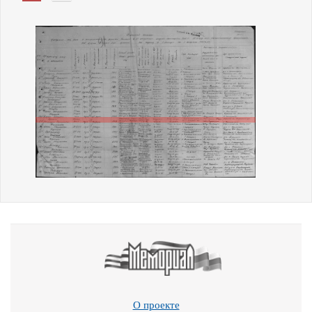
О проекте