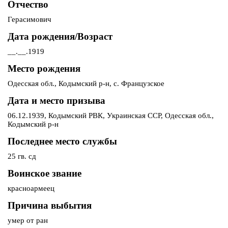
Отчество
Герасимович
Дата рождения/Возраст
__.__.1919
Место рождения
Одесская обл., Кодымский р-н, с. Французское
Дата и место призыва
06.12.1939, Кодымский РВК, Украинская ССР, Одесская обл.,
Кодымский р-н
Последнее место службы
25 гв. сд
Воинское звание
красноармеец
Причина выбытия
умер от ран