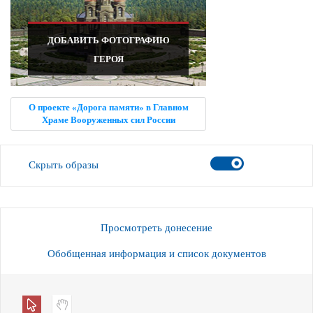
ДОБАВИТЬ ФОТОГРАФИЮ
ГЕРОЯ
О проекте «Дорога памяти» в Главном
Храме Вооруженных сил России
Скрыть образы
Просмотреть донесение
Обобщенная информация и список документов