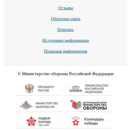
Отзывы
Обратная связь
Помощь
Источники информации
Правовая информация
© Министерство обороны Российской Федерации