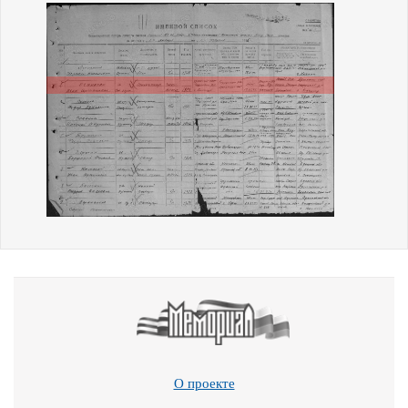
О проекте