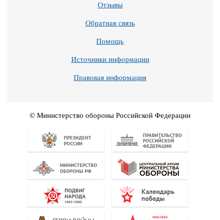
Отзывы
Обратная связь
Помощь
Источники информации
Правовая информация
© Министерство обороны Российской Федерации