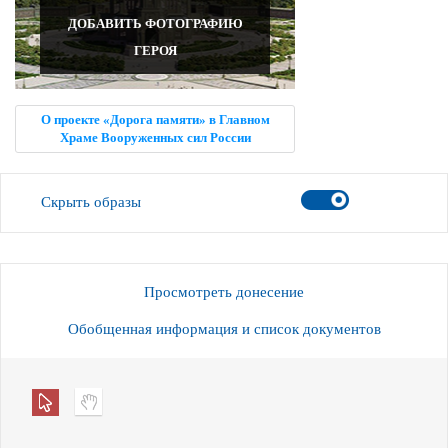
ДОБАВИТЬ ФОТОГРАФИЮ
ГЕРОЯ
О проекте «Дорога памяти» в Главном
Храме Вооруженных сил России
Скрыть образы
Просмотреть донесение
Обобщенная информация и список документов