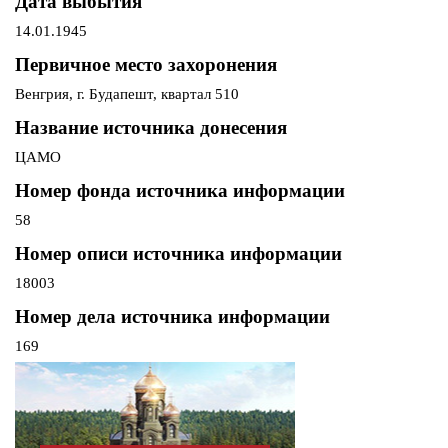
Дата выбытия
14.01.1945
Первичное место захоронения
Венгрия, г. Будапешт, квартал 510
Название источника донесения
ЦАМО
Номер фонда источника информации
58
Номер описи источника информации
18003
Номер дела источника информации
169