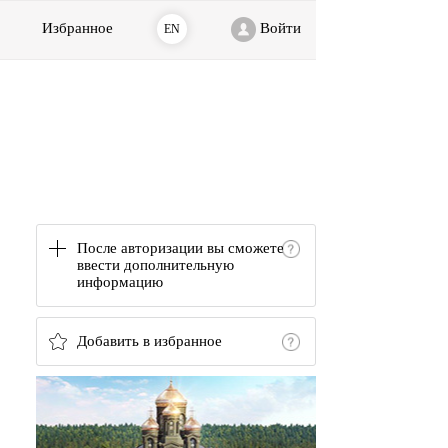
Избранное
Войти
EN
После авторизации вы сможете
ввести дополнительную
информацию
Добавить в избранное