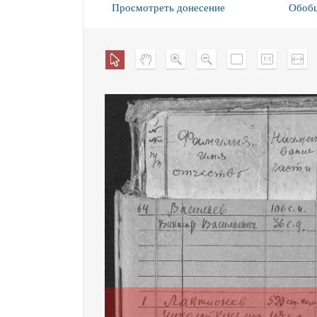
Просмотреть донесение
Обобщ