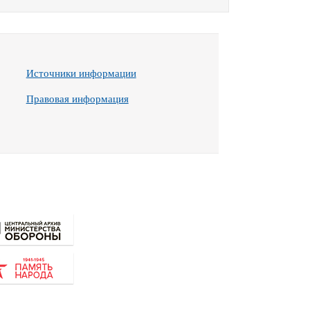
Источники информации
Правовая информация