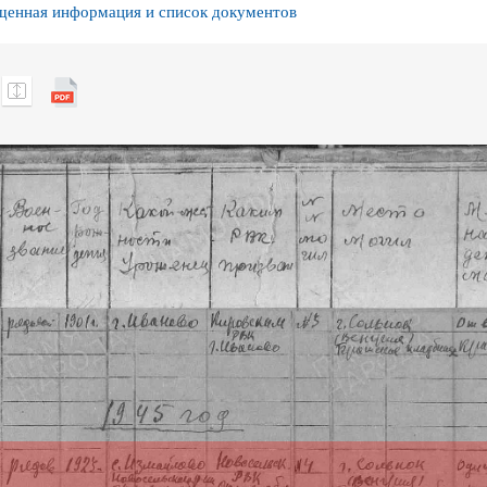
енная информация и список документов