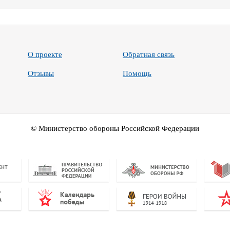
О проекте
Обратная связь
Отзывы
Помощь
© Министерство обороны Российской Федерации