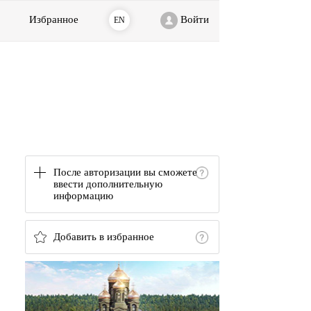
Избранное
Войти
EN
После авторизации вы сможете
ввести дополнительную
информацию
Добавить в избранное