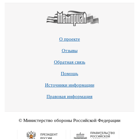
О проекте
Отзывы
Обратная связь
Помощь
Источники информации
Правовая информация
© Министерство обороны Российской Федерации