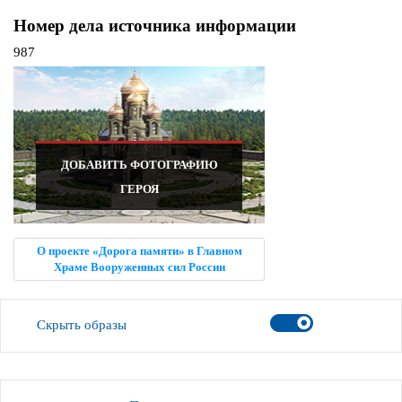
Номер дела источника информации
987
ДОБАВИТЬ ФОТОГРАФИЮ
ГЕРОЯ
О проекте «Дорога памяти» в Главном
Храме Вооруженных сил России
Скрыть образы