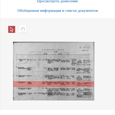
Просмотреть донесение
Обобщенная информация и список документов