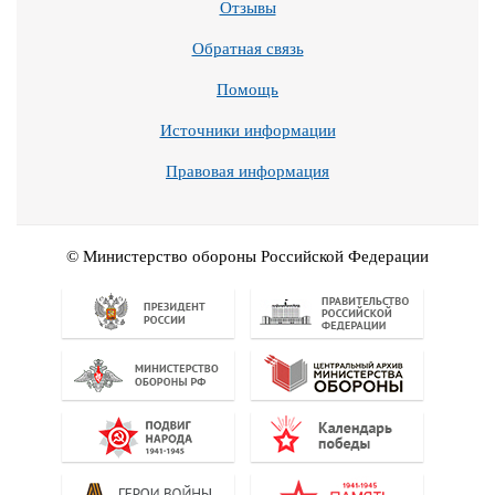
Отзывы
Обратная связь
Помощь
Источники информации
Правовая информация
© Министерство обороны Российской Федерации