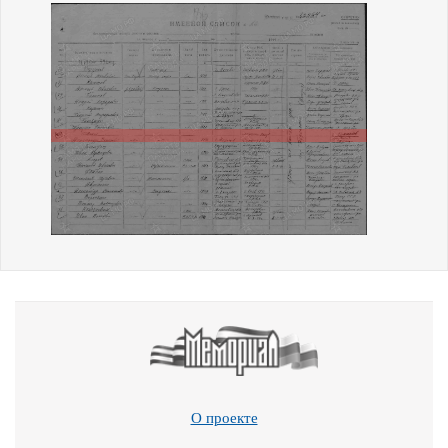
О проекте