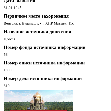
Дата выбытия
31.01.1945
Первичное место захоронения
Венгрия, г. Будапешт, ул. ХПР Матьяж, 11с
Название источника донесения
ЦАМО
Номер фонда источника информации
58
Номер описи источника информации
18003
Номер дела источника информации
319