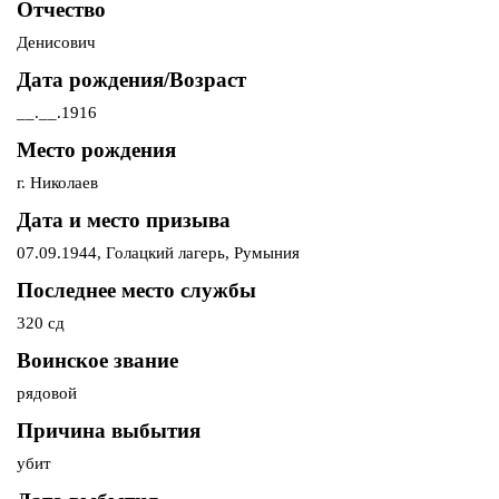
Отчество
Денисович
Дата рождения/Возраст
__.__.1916
Место рождения
г. Николаев
Дата и место призыва
07.09.1944, Голацкий лагерь, Румыния
Последнее место службы
320 сд
Воинское звание
рядовой
Причина выбытия
убит