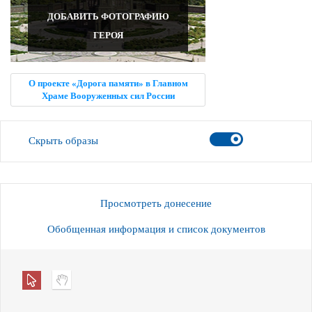
ДОБАВИТЬ ФОТОГРАФИЮ
ГЕРОЯ
О проекте «Дорога памяти» в Главном
Храме Вооруженных сил России
Скрыть образы
Просмотреть донесение
Обобщенная информация и список документов