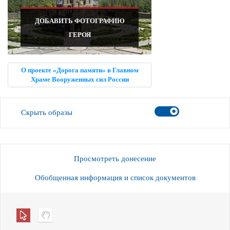
ДОБАВИТЬ ФОТОГРАФИЮ
ГЕРОЯ
О проекте «Дорога памяти» в Главном
Храме Вооруженных сил России
Скрыть образы
Просмотреть донесение
Обобщенная информация и список документов