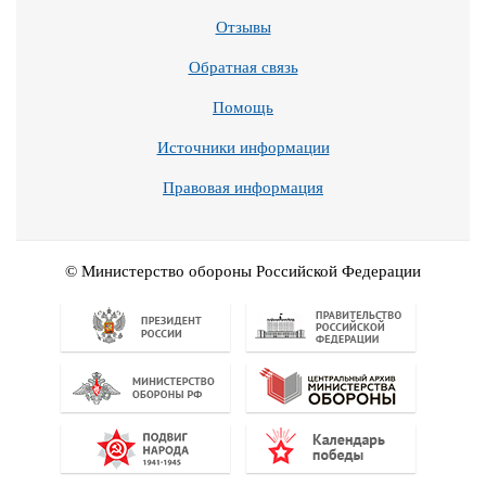
Отзывы
Обратная связь
Помощь
Источники информации
Правовая информация
© Министерство обороны Российской Федерации