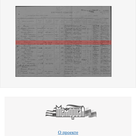
О проекте