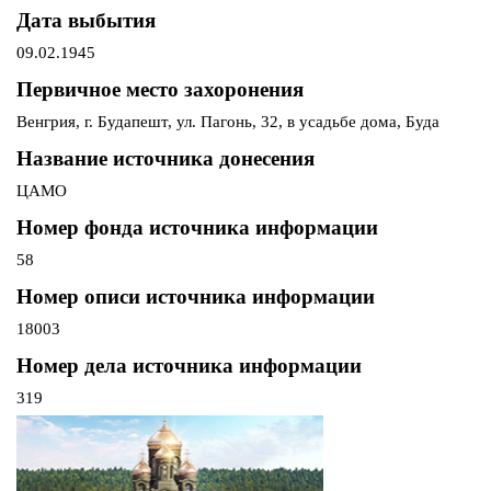
Дата выбытия
09.02.1945
Первичное место захоронения
Венгрия, г. Будапешт, ул. Пагонь, 32, в усадьбе дома, Буда
Название источника донесения
ЦАМО
Номер фонда источника информации
58
Номер описи источника информации
18003
Номер дела источника информации
319