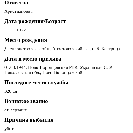
Отчество
Христианович
Дата рождения/Возраст
__.__.1922
Место рождения
Днепропетровская обл., Апостоловский р-н, с. Б. Кострица
Дата и место призыва
01.03.1944, Ново-Воронцовский РВК, Украинская ССР,
Николаевская обл., Ново-Воронцовский р-н
Последнее место службы
320 сд
Воинское звание
ст. сержант
Причина выбытия
убит