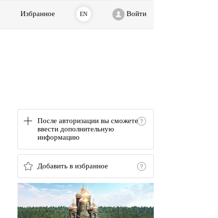
Избранное
Войти
EN
После авторизации вы сможете
ввести дополнительную
информацию
Добавить в избранное