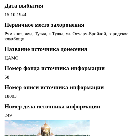
Дата выбытия
15.10.1944
Первичное место захоронения
Румыния, жуд. Тулча, г. Тулча, ул. Осуару-Еройлой, городское
кладбище
Название источника донесения
ЦАМО
Номер фонда источника информации
58
Номер описи источника информации
18003
Номер дела источника информации
249