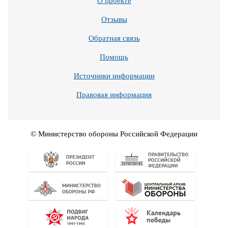
О проекте
Отзывы
Обратная связь
Помощь
Источники информации
Правовая информация
© Министерство обороны Российской Федерации