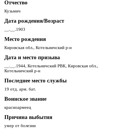
Отчество
Кузьмич
Дата рождения/Возраст
__.__.1903
Место рождения
Кировская обл., Котельничский р-н
Дата и место призыва
__.__.1944, Котельничский РВК, Кировская обл.,
Котельничский р-н
Последнее место службы
19 отд. арм. бат.
Воинское звание
красноармеец
Причина выбытия
умер от болезни