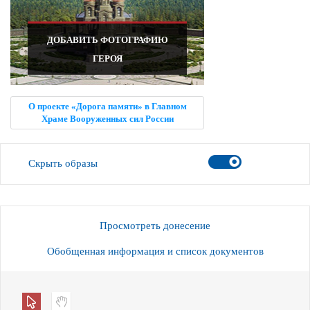
ДОБАВИТЬ ФОТОГРАФИЮ
ГЕРОЯ
О проекте «Дорога памяти» в Главном
Храме Вооруженных сил России
Скрыть образы
Просмотреть донесение
Обобщенная информация и список документов