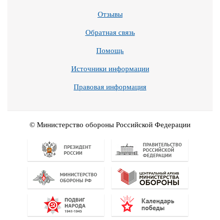
Отзывы
Обратная связь
Помощь
Источники информации
Правовая информация
© Министерство обороны Российской Федерации