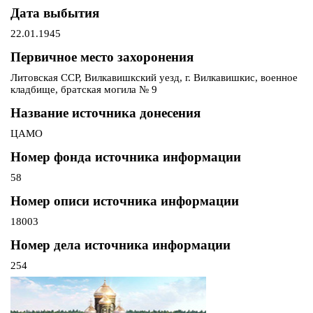
Дата выбытия
22.01.1945
Первичное место захоронения
Литовская ССР, Вилкавишкский уезд, г. Вилкавишкис, военное
кладбище, братская могила № 9
Название источника донесения
ЦАМО
Номер фонда источника информации
58
Номер описи источника информации
18003
Номер дела источника информации
254