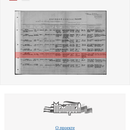
О проекте