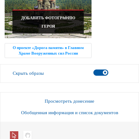
ДОБАВИТЬ ФОТОГРАФИЮ
ГЕРОЯ
О проекте «Дорога памяти» в Главном
Храме Вооруженных сил России
Скрыть образы
Просмотреть донесение
Обобщенная информация и список документов