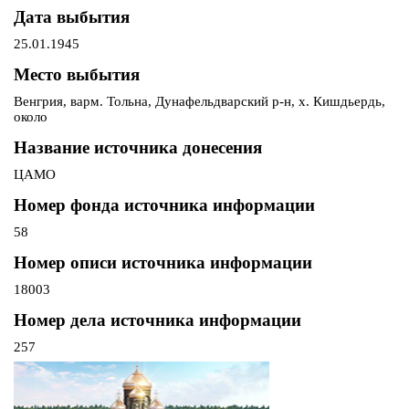
Дата выбытия
25.01.1945
Место выбытия
Венгрия, варм. Тольна, Дунафельдварский р-н, х. Кишдьердь,
около
Название источника донесения
ЦАМО
Номер фонда источника информации
58
Номер описи источника информации
18003
Номер дела источника информации
257