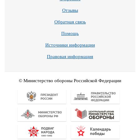
Отзывы
Обратная связь
Помощь
Источники информации
Правовая информация
© Министерство обороны Российской Федерации