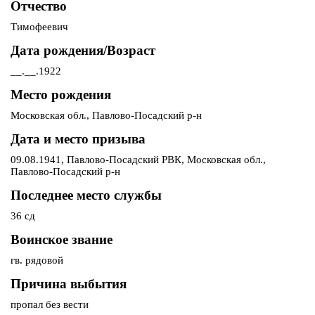
Отчество
Тимофеевич
Дата рождения/Возраст
__.__.1922
Место рождения
Московская обл., Павлово-Посадский р-н
Дата и место призыва
09.08.1941, Павлово-Посадский РВК, Московская обл.,
Павлово-Посадский р-н
Последнее место службы
36 сд
Воинское звание
гв. рядовой
Причина выбытия
пропал без вести