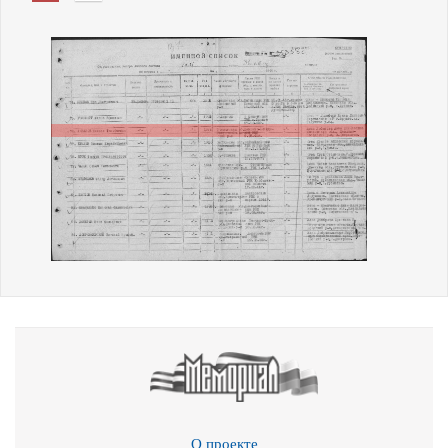
О проекте