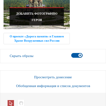
ДОБАВИТЬ ФОТОГРАФИЮ
ГЕРОЯ
О проекте «Дорога памяти» в Главном
Храме Вооруженных сил России
Скрыть образы
Просмотреть донесение
Обобщенная информация и список документов