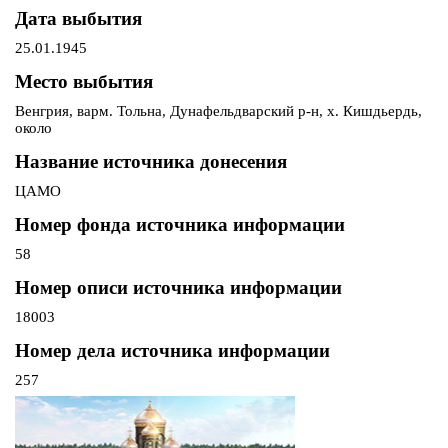
Дата выбытия
25.01.1945
Место выбытия
Венгрия, варм. Тольна, Дунафельдварский р-н, х. Кишдьердь,
около
Название источника донесения
ЦАМО
Номер фонда источника информации
58
Номер описи источника информации
18003
Номер дела источника информации
257