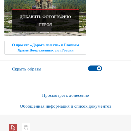
ДОБАВИТЬ ФОТОГРАФИЮ
ГЕРОЯ
О проекте «Дорога памяти» в Главном
Храме Вооруженных сил России
Скрыть образы
Просмотреть донесение
Обобщенная информация и список документов