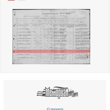
О проекте