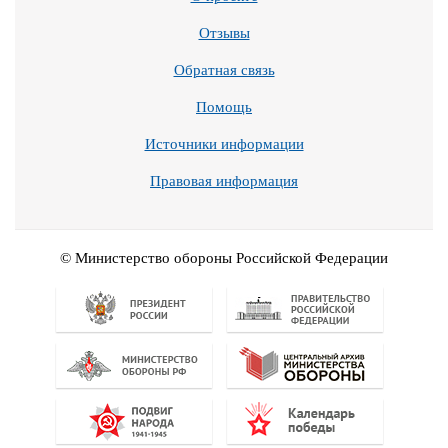
Отзывы
Обратная связь
Помощь
Источники информации
Правовая информация
© Министерство обороны Российской Федерации