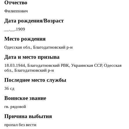
Отчество
Филиппович
Дата рождения/Возраст
__.__.1909
Место рождения
Одесская обл., Благодатновский р-н
Дата и место призыва
18.03.1944, Благодатновский РВК, Украинская ССР, Одесская
обл., Благодатновский р-н
Последнее место службы
36 сд
Воинское звание
гв. рядовой
Причина выбытия
пропал без вести