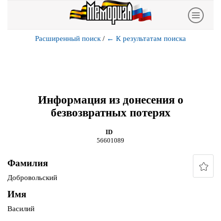
Расширенный поиск
/
←
К результатам поиска
Информация из донесения о
безвозвратных потерях
ID
56601089
Фамилия
Добровольский
Имя
Василий