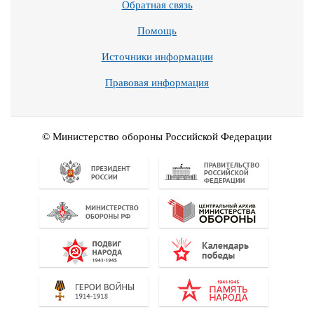
Обратная связь
Помощь
Источники информации
Правовая информация
© Министерство обороны Российской Федерации