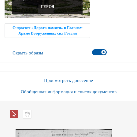
ГЕРОЯ
О проекте «Дорога памяти» в Главном
Храме Вооруженных сил России
Скрыть образы
Просмотреть донесение
Обобщенная информация и список документов