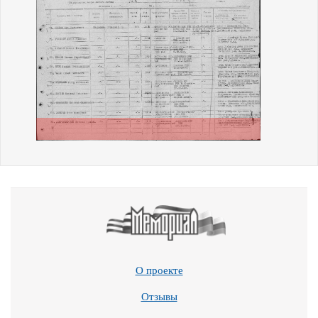
О проекте
Отзывы