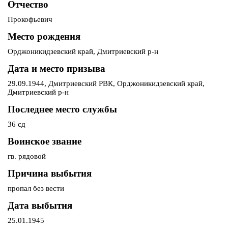
Отчество
Прокофьевич
Место рождения
Орджоникидзевский край, Дмитриевский р-н
Дата и место призыва
29.09.1944, Дмитриевский РВК, Орджоникидзевский край,
Дмитриевский р-н
Последнее место службы
36 сд
Воинское звание
гв. рядовой
Причина выбытия
пропал без вести
Дата выбытия
25.01.1945