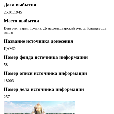
Дата выбытия
25.01.1945
Место выбытия
Венгрия, варм. Тольна, Дунафельдварский р-н, х. Кишдьердь,
около
Название источника донесения
ЦАМО
Номер фонда источника информации
58
Номер описи источника информации
18003
Номер дела источника информации
257