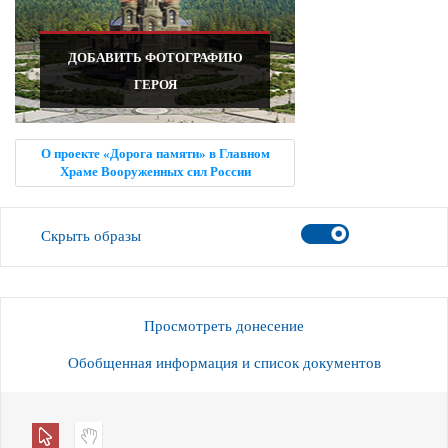
ДОБАВИТЬ ФОТОГРАФИЮ
ГЕРОЯ
О проекте «Дорога памяти» в Главном
Храме Вооруженных сил России
Скрыть образы
Просмотреть донесение
Обобщенная информация и список документов