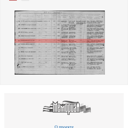
О проекте