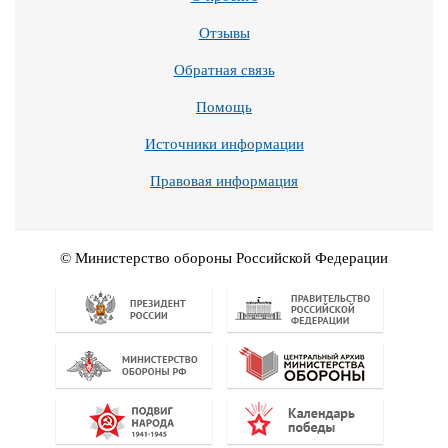
Отзывы
Обратная связь
Помощь
Источники информации
Правовая информация
© Министерство обороны Российской Федерации