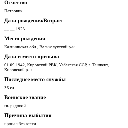
Отчество
Петрович
Дата рождения/Возраст
__.__.1923
Место рождения
Калининская обл., Великолукский р-н
Дата и место призыва
01.09.1942, Кировский РВК, Узбекская ССР, г. Ташкент,
Кировский р-н
Последнее место службы
36 сд
Воинское звание
гв. рядовой
Причина выбытия
пропал без вести