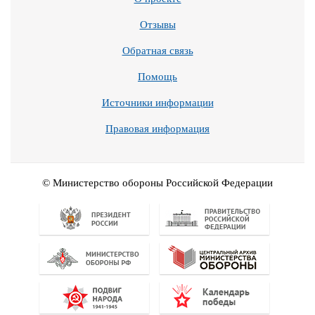
Отзывы
Обратная связь
Помощь
Источники информации
Правовая информация
© Министерство обороны Российской Федерации