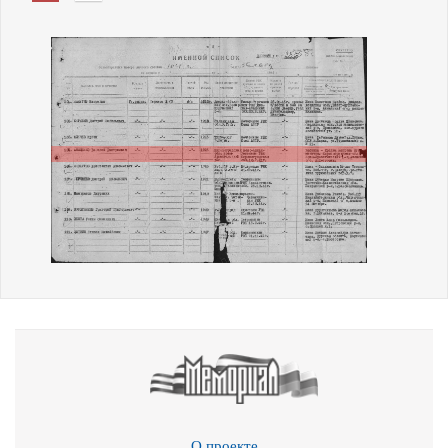
О проекте