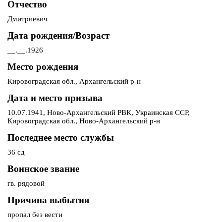
Отчество
Дмитриевич
Дата рождения/Возраст
__.__.1926
Место рождения
Кировоградская обл., Архангельский р-н
Дата и место призыва
10.07.1941, Ново-Архангельский РВК, Украинская ССР,
Кировоградская обл., Ново-Архангельский р-н
Последнее место службы
36 сд
Воинское звание
гв. рядовой
Причина выбытия
пропал без вести