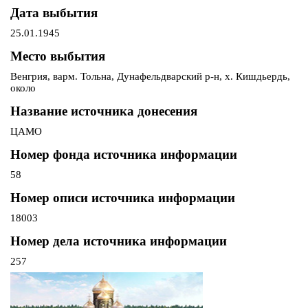
Дата выбытия
25.01.1945
Место выбытия
Венгрия, варм. Тольна, Дунафельдварский р-н, х. Кишдьердь,
около
Название источника донесения
ЦАМО
Номер фонда источника информации
58
Номер описи источника информации
18003
Номер дела источника информации
257