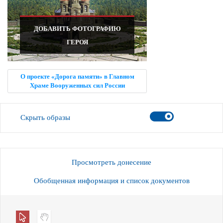
ДОБАВИТЬ ФОТОГРАФИЮ
ГЕРОЯ
О проекте «Дорога памяти» в Главном
Храме Вооруженных сил России
Скрыть образы
Просмотреть донесение
Обобщенная информация и список документов