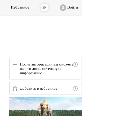
Избранное
Войти
EN
После авторизации вы сможете
ввести дополнительную
информацию
Добавить в избранное