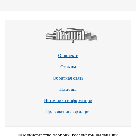
О проекте
Отзывы
Обратная связь
Помощь
Источники информации
Правовая информация
© Министерство обороны Российской Федерации