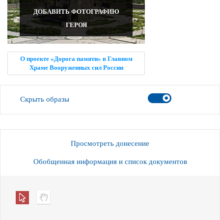
ДОБАВИТЬ ФОТОГРАФИЮ
ГЕРОЯ
О проекте «Дорога памяти» в Главном
Храме Вооруженных сил России
Скрыть образы
Просмотреть донесение
Обобщенная информация и список документов