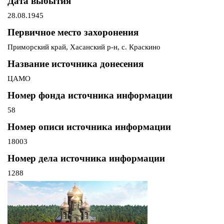
Дата выбытия
28.08.1945
Первичное место захоронения
Приморский край, Хасанский р-н, с. Краскино
Название источника донесения
ЦАМО
Номер фонда источника информации
58
Номер описи источника информации
18003
Номер дела источника информации
1288