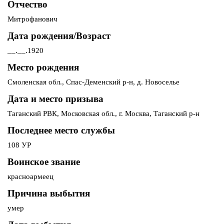
Отчество
Митрофанович
Дата рождения/Возраст
__.__.1920
Место рождения
Смоленская обл., Спас-Деменский р-н, д. Новоселье
Дата и место призыва
Таганский РВК, Московская обл., г. Москва, Таганский р-н
Последнее место службы
108 УР
Воинское звание
красноармеец
Причина выбытия
умер