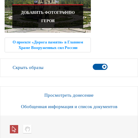
ДОБАВИТЬ ФОТОГРАФИЮ
ГЕРОЯ
О проекте «Дорога памяти» в Главном
Храме Вооруженных сил России
Скрыть образы
Просмотреть донесение
Обобщенная информация и список документов