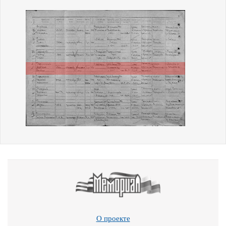
О проекте