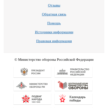
Отзывы
Обратная связь
Помощь
Источники информации
Правовая информация
© Министерство обороны Российской Федерации