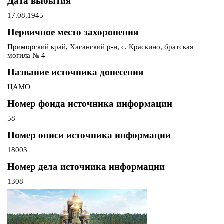
Дата выбытия
17.08.1945
Первичное место захоронения
Приморский край, Хасанский р-н, с. Краскино, братская
могила № 4
Название источника донесения
ЦАМО
Номер фонда источника информации
58
Номер описи источника информации
18003
Номер дела источника информации
1308