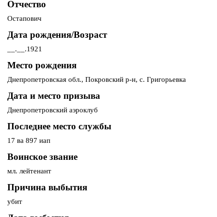
Отчество
Остапович
Дата рождения/Возраст
__.__.1921
Место рождения
Днепропетровская обл., Покровский р-н, с. Григорьевка
Дата и место призыва
Днепропетровский аэроклуб
Последнее место службы
17 ва 897 иап
Воинское звание
мл. лейтенант
Причина выбытия
убит