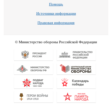
Помощь
Источники информации
Правовая информация
© Министерство обороны Российской Федерации