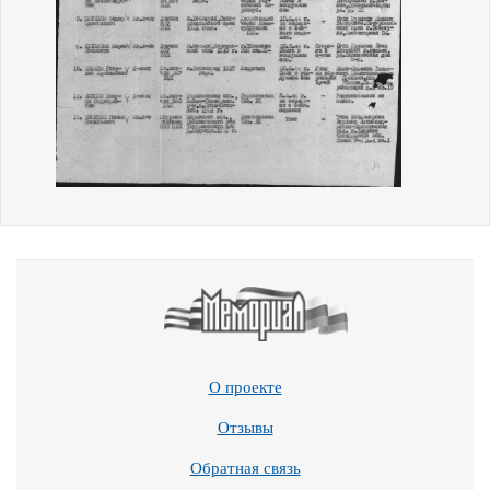
О проекте
Отзывы
Обратная связь