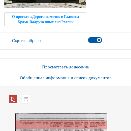
О проекте «Дорога памяти» в Главном
Храме Вооруженных сил России
Скрыть образы
Просмотреть донесение
Обобщенная информация и список документов