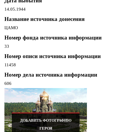
Дата выбытия
14.05.1944
Название источника донесения
ЦАМО
Номер фонда источника информации
33
Номер описи источника информации
11458
Номер дела источника информации
606
ДОБАВИТЬ ФОТОГРАФИЮ
ГЕРОЯ