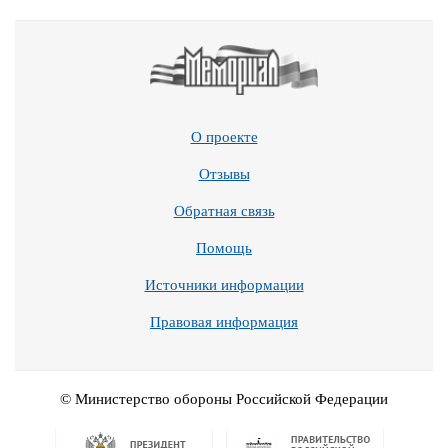
О проекте
Отзывы
Обратная связь
Помощь
Источники информации
Правовая информация
© Министерство обороны Российской Федерации