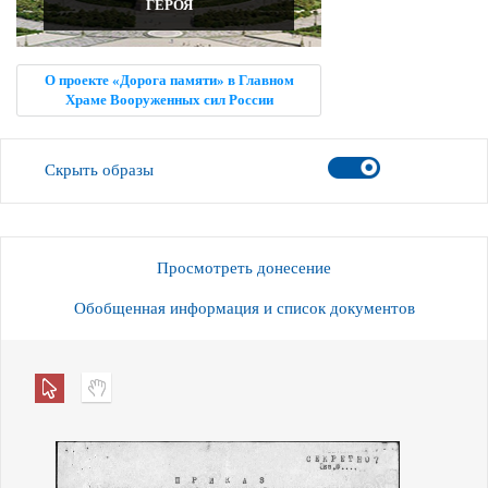
ГЕРОЯ
О проекте «Дорога памяти» в Главном
Храме Вооруженных сил России
Скрыть образы
Просмотреть донесение
Обобщенная информация и список документов