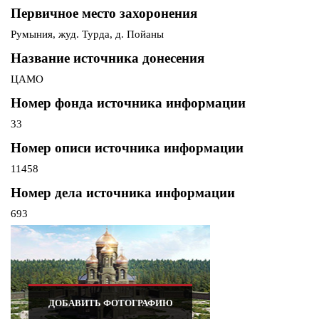
Первичное место захоронения
Румыния, жуд. Турда, д. Пойаны
Название источника донесения
ЦАМО
Номер фонда источника информации
33
Номер описи источника информации
11458
Номер дела источника информации
693
ДОБАВИТЬ ФОТОГРАФИЮ