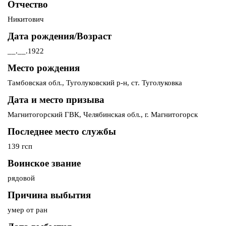
Отчество
Никитович
Дата рождения/Возраст
__.__.1922
Место рождения
Тамбовская обл., Туголуковский р-н, ст. Туголуковка
Дата и место призыва
Магнитогорский ГВК, Челябинская обл., г. Магнитогорск
Последнее место службы
139 гсп
Воинское звание
рядовой
Причина выбытия
умер от ран