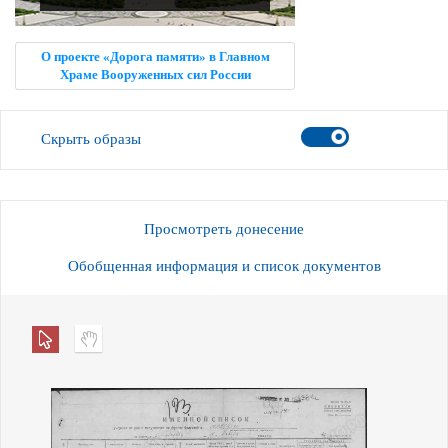
О проекте «Дорога памяти» в Главном
Храме Вооруженных сил России
Скрыть образы
Просмотреть донесение
Обобщенная информация и список документов