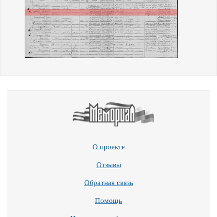
О проекте
Отзывы
Обратная связь
Помощь