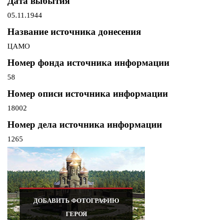
Дата выбытия
05.11.1944
Название источника донесения
ЦАМО
Номер фонда источника информации
58
Номер описи источника информации
18002
Номер дела источника информации
1265
ДОБАВИТЬ ФОТОГРАФИЮ
ГЕРОЯ