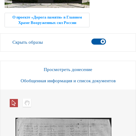
О проекте «Дорога памяти» в Главном
Храме Вооруженных сил России
Скрыть образы
Просмотреть донесение
Обобщенная информация и список документов