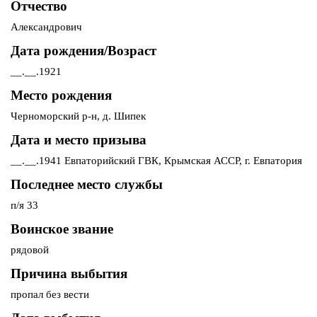
Отчество
Александрович
Дата рождения/Возраст
__.__.1921
Место рождения
Черноморский р-н, д. Шипек
Дата и место призыва
__.__.1941 Евпаторийский ГВК, Крымская АССР, г. Евпатория
Последнее место службы
п/я 33
Воинское звание
рядовой
Причина выбытия
пропал без вести