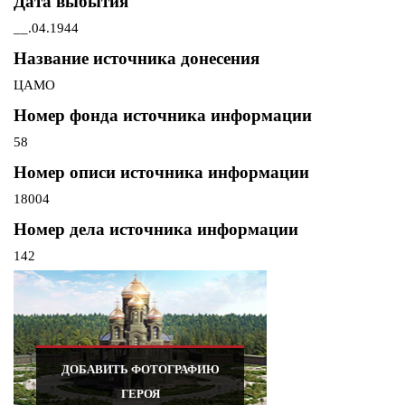
Дата выбытия
__.04.1944
Название источника донесения
ЦАМО
Номер фонда источника информации
58
Номер описи источника информации
18004
Номер дела источника информации
142
ДОБАВИТЬ ФОТОГРАФИЮ
ГЕРОЯ