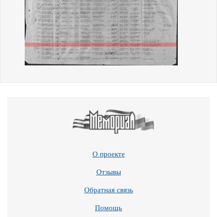
О проекте
Отзывы
Обратная связь
Помощь