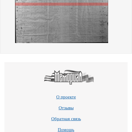
О проекте
Отзывы
Обратная связь
Помощь