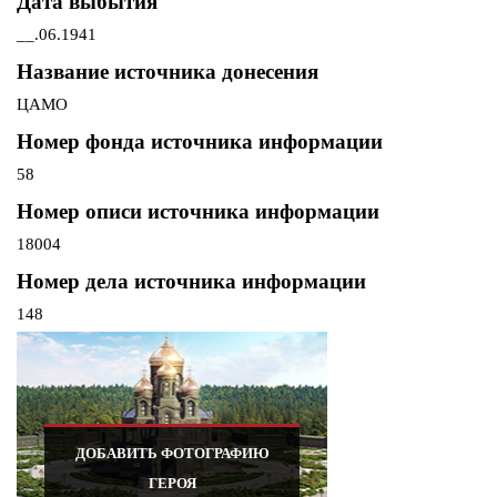
Дата выбытия
__.06.1941
Название источника донесения
ЦАМО
Номер фонда источника информации
58
Номер описи источника информации
18004
Номер дела источника информации
148
ДОБАВИТЬ ФОТОГРАФИЮ
ГЕРОЯ