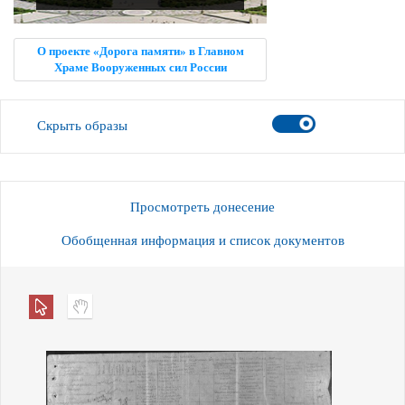
О проекте «Дорога памяти» в Главном
Храме Вооруженных сил России
Скрыть образы
Просмотреть донесение
Обобщенная информация и список документов