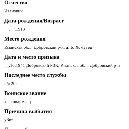
Отчество
Иванович
Дата рождения/Возраст
__.__.1913
Место рождения
Рязанская обл., Добровский р-н, д. Б. Хомутец
Дата и место призыва
__.10.1941 Добровский РВК, Рязанская обл., Добровский р-н
Последнее место службы
п/я 204
Воинское звание
красноармеец
Причина выбытия
убит