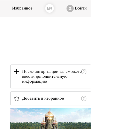
Избранное
Войти
EN
После авторизации вы сможете
ввести дополнительную
информацию
Добавить в избранное