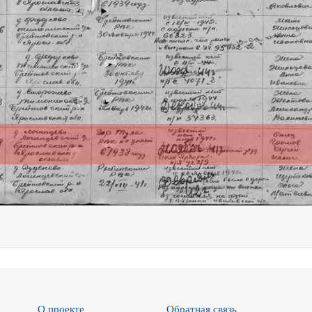
О проекте
Обратная связь