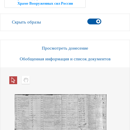
Храме Вооруженных сил России
Скрыть образы
Просмотреть донесение
Обобщенная информация и список документов