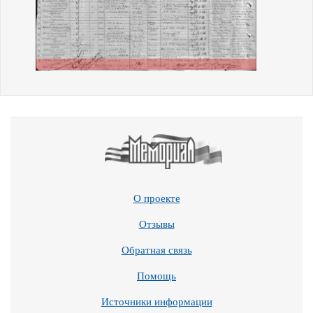
О проекте
Отзывы
Обратная связь
Помощь
Источники информации