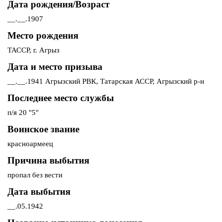
Дата рождения/Возраст
__.__.1907
Место рождения
ТАССР, г. Агрыз
Дата и место призыва
__.__.1941 Агрызский РВК, Татарская АССР, Агрызский р-н
Последнее место службы
п/я 20 "5"
Воинское звание
красноармеец
Причина выбытия
пропал без вести
Дата выбытия
__.05.1942