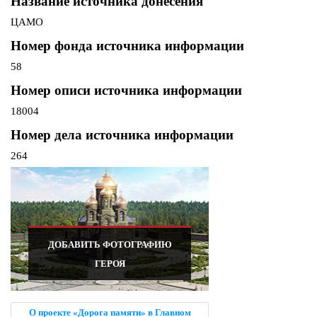
Название источника донесения
ЦАМО
Номер фонда источника информации
58
Номер описи источника информации
18004
Номер дела источника информации
264
ДОБАВИТЬ ФОТОГРАФИЮ
ГЕРОЯ
О проекте «Дорога памяти» в Главном